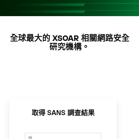
全球最大的 XSOAR 相關網路安全
研究機構。
取得 SANS 調查結果