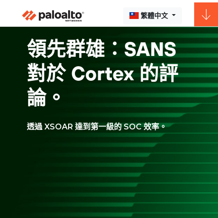
繁體中文
領先群雄：SANS
對於 Cortex 的評
論。
透過 XSOAR 達到第一級的 SOC 效率。